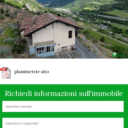
planimetrie sito
Richiedi informazioni sull'immobile