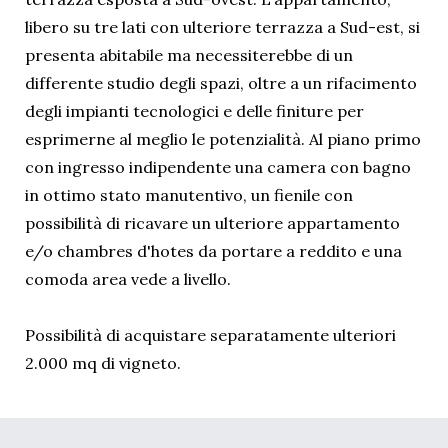
libero su tre lati con ulteriore terrazza a Sud-est, si
presenta abitabile ma necessiterebbe di un
differente studio degli spazi, oltre a un rifacimento
degli impianti tecnologici e delle finiture per
esprimerne al meglio le potenzialità. Al piano primo
con ingresso indipendente una camera con bagno
in ottimo stato manutentivo, un fienile con
possibilità di ricavare un ulteriore appartamento
e/o chambres d'hotes da portare a reddito e una
comoda area vede a livello.
Possibilità di acquistare separatamente ulteriori
2.000 mq di vigneto.