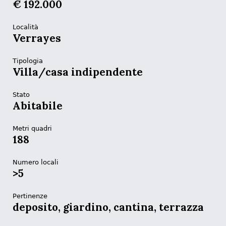
€ 192.000
Località
Verrayes
Tipologia
Villa/casa indipendente
Stato
Abitabile
Metri quadri
188
Numero locali
>5
Pertinenze
deposito, giardino, cantina, terrazza