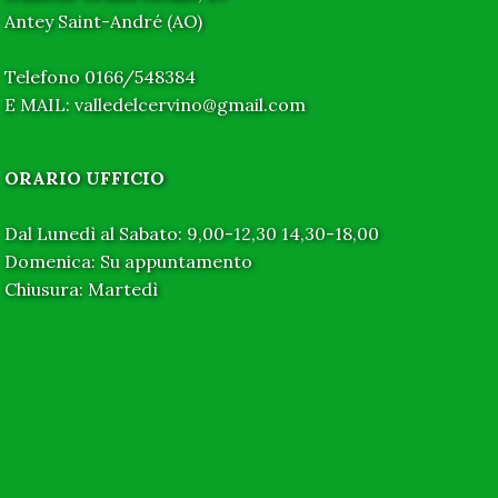
Antey Saint-André (AO)
Telefono 0166/548384
E MAIL: valledelcervino@gmail.com
ORARIO UFFICIO
Dal Lunedì al Sabato: 9,00-12,30 14,30-18,00
Domenica: Su appuntamento
Chiusura: Martedì