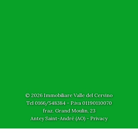
© 2026 Immobiliare Valle del Cervino
Tel 0166/548384 - P.iva 01190110070
fraz. Grand Moulin, 23
Antey Saint-André (AO) - Privacy