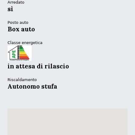
Arredato
sì
Posto auto
Box auto
Classe energetica
in attesa di rilascio
Riscaldamento
Autonomo stufa