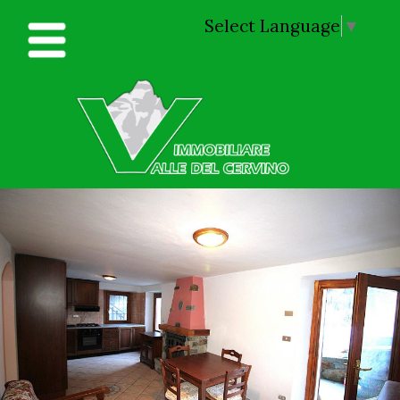
Select Language
▼