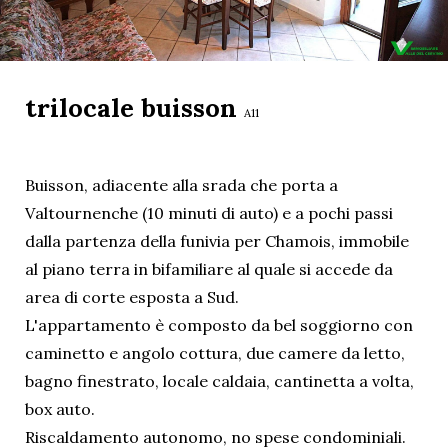
trilocale buisson
A11
Buisson, adiacente alla srada che porta a
Valtournenche (10 minuti di auto) e a pochi passi
dalla partenza della funivia per Chamois, immobile
al piano terra in bifamiliare al quale si accede da
area di corte esposta a Sud.
L'appartamento è composto da bel soggiorno con
caminetto e angolo cottura, due camere da letto,
bagno finestrato, locale caldaia, cantinetta a volta,
box auto.
Riscaldamento autonomo, no spese condominiali.