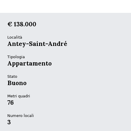
€ 138.000
Località
Antey-Saint-André
Tipologia
Appartamento
Stato
Buono
Metri quadri
76
Numero locali
3