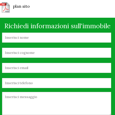
plan sito
Richiedi informazioni sull'immobile