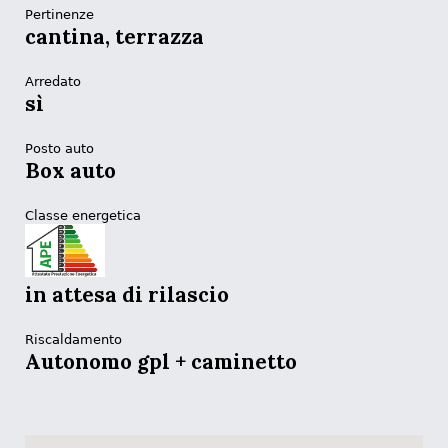
Pertinenze
cantina, terrazza
Arredato
sì
Posto auto
Box auto
Classe energetica
in attesa di rilascio
Riscaldamento
Autonomo gpl + caminetto