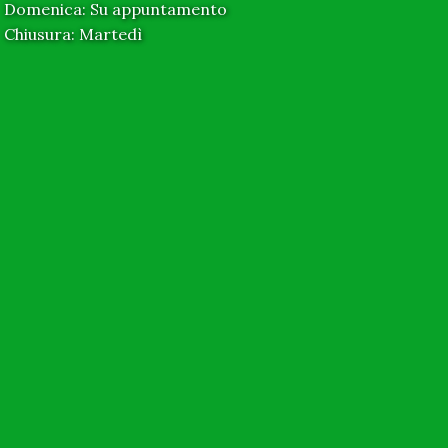
Domenica: Su appuntamento
Chiusura: Martedì