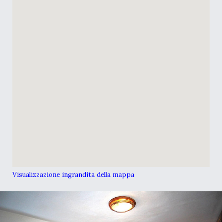
Visualizzazione ingrandita della mappa