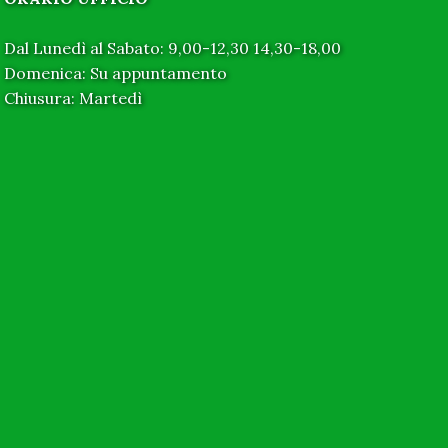
Dal Lunedì al Sabato: 9,00-12,30 14,30-18,00
Domenica: Su appuntamento
Chiusura: Martedì