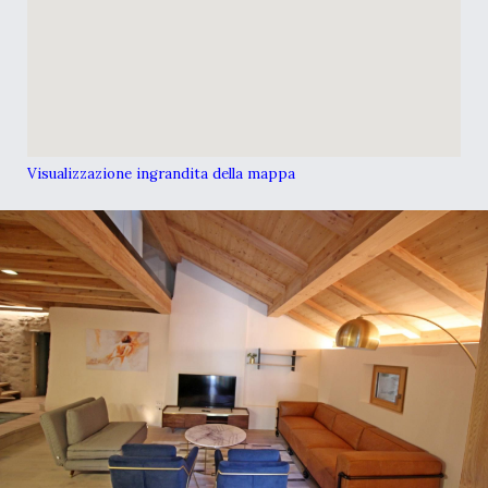
Visualizzazione ingrandita della mappa