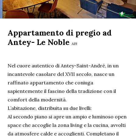
Appartamento di pregio ad
Antey- Le Noble
A19
Nel cuore autentico di Antey-Saint-André, in un
incantevole casolare del XVII secolo, nasce un
raffinato appartamento che coniuga
sapientemente il fascino della tradizione con il
comfort della modernità.
L’abitazione, distribuita su due livelli:
Al secondo piano si apre un ampio e luminoso open
space che accoglie la zona living e la cucina, avvolti
da atmosfere calde e accoglienti. Completano il