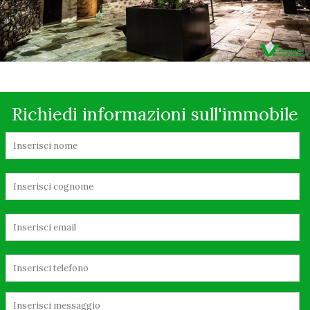
Richiedi informazioni sull'immobile