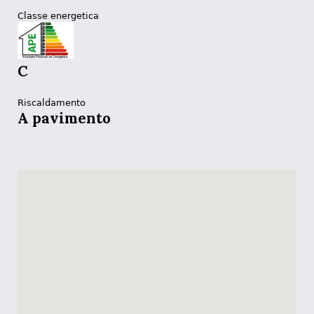
Classe energetica
C
Riscaldamento
A pavimento