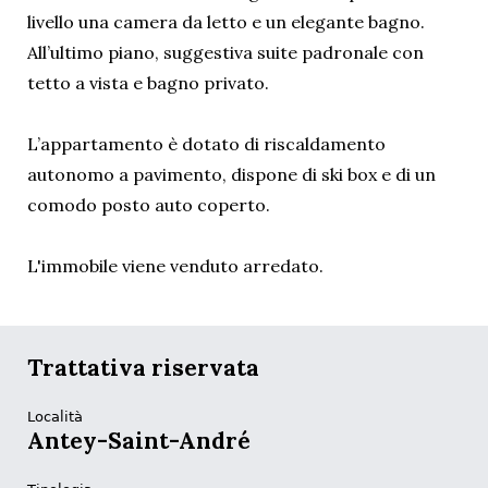
livello una camera da letto e un elegante bagno.
All’ultimo piano, suggestiva suite padronale con
tetto a vista e bagno privato.
L’appartamento è dotato di riscaldamento
autonomo a pavimento, dispone di ski box e di un
comodo posto auto coperto.
L'immobile viene venduto arredato.
Trattativa riservata
Località
Antey-Saint-André