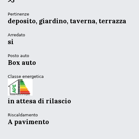
>5
Pertinenze
deposito, giardino, taverna, terrazza
Arredato
sì
Posto auto
Box auto
Classe energetica
in attesa di rilascio
Riscaldamento
A pavimento