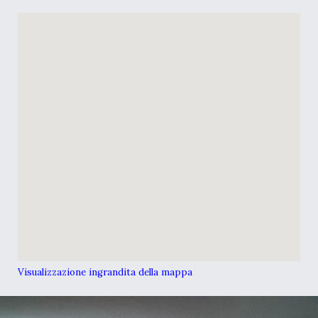
Visualizzazione ingrandita della mappa