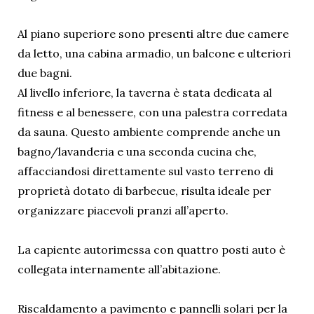
Al piano superiore sono presenti altre due camere
da letto, una cabina armadio, un balcone e ulteriori
due bagni.
Al livello inferiore, la taverna è stata dedicata al
fitness e al benessere, con una palestra corredata
da sauna. Questo ambiente comprende anche un
bagno/lavanderia e una seconda cucina che,
affacciandosi direttamente sul vasto terreno di
proprietà dotato di barbecue, risulta ideale per
organizzare piacevoli pranzi all’aperto.
La capiente autorimessa con quattro posti auto è
collegata internamente all’abitazione.
Riscaldamento a pavimento e pannelli solari per la