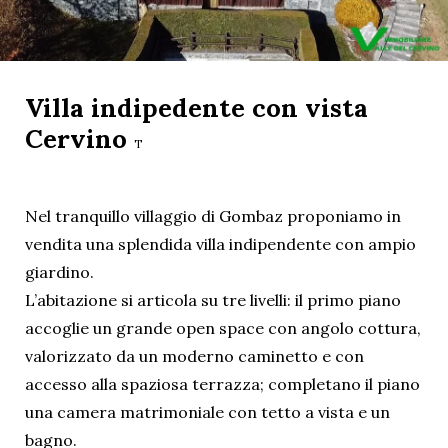
Villa indipedente con vista
Cervino
T
Nel tranquillo villaggio di Gombaz proponiamo in
vendita una splendida villa indipendente con ampio
giardino.
L’abitazione si articola su tre livelli: il primo piano
accoglie un grande open space con angolo cottura,
valorizzato da un moderno caminetto e con
accesso alla spaziosa terrazza; completano il piano
una camera matrimoniale con tetto a vista e un
bagno.