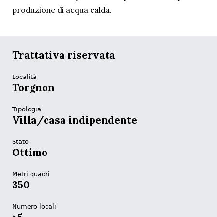
produzione di acqua calda.
Trattativa riservata
Località
Torgnon
Tipologia
Villa/casa indipendente
Stato
Ottimo
Metri quadri
350
Numero locali