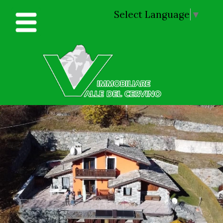
Select Language
▼