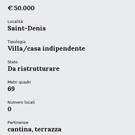
€ 50.000
Località
Saint-Denis
Tipologia
Villa/casa indipendente
Stato
Da ristrutturare
Metri quadri
69
Numero locali
0
Pertinenze
cantina, terrazza