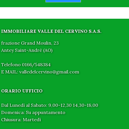
IMMOBILIARE VALLE DEL CERVINO S.A.S.
frazione Grand Moulin, 23
Antey Saint-André (AO)
Telefono 0166/548384
E MAIL: valledelcervino@gmail.com
ORARIO UFFICIO
Dal Lunedì al Sabato: 9,00-12,30 14,30-18,00
Domenica: Su appuntamento
Chiusura: Martedì