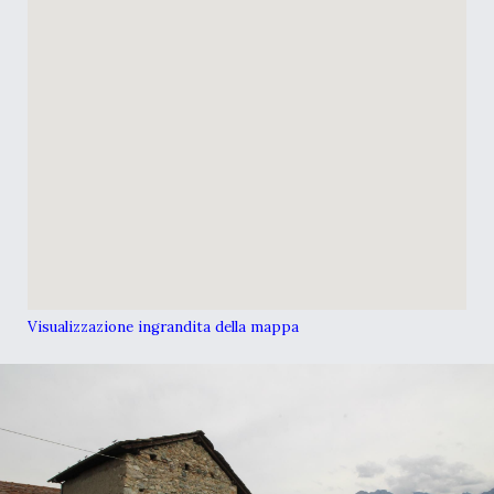
Visualizzazione ingrandita della mappa