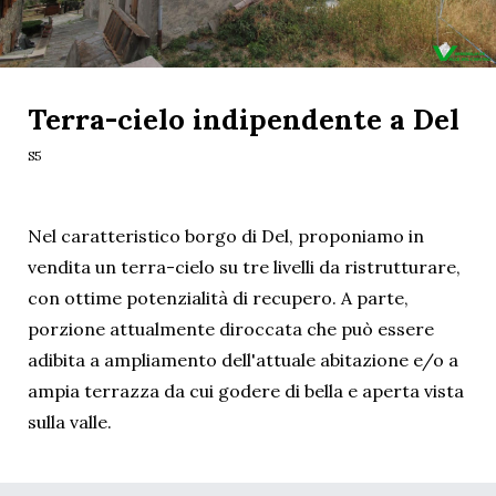
Terra-cielo indipendente a Del
S5
Nel caratteristico borgo di Del, proponiamo in
vendita un terra-cielo su tre livelli da ristrutturare,
con ottime potenzialità di recupero. A parte,
porzione attualmente diroccata che può essere
adibita a ampliamento dell'attuale abitazione e/o a
ampia terrazza da cui godere di bella e aperta vista
sulla valle.