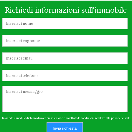
Richiedi informazioni sull'immobile
Inviando il modulo dichiaro di aver preso visione e accettato le condizioni relative alla privacy dei dati
Invia richiesta