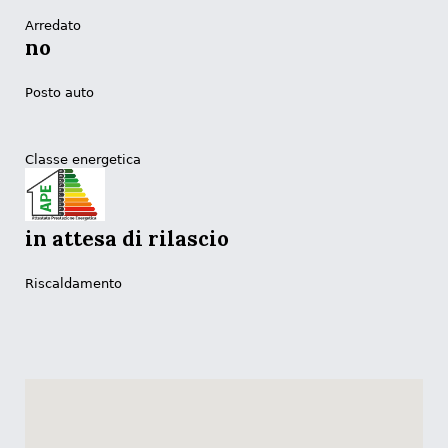
Arredato
no
Posto auto
Classe energetica
in attesa di rilascio
Riscaldamento